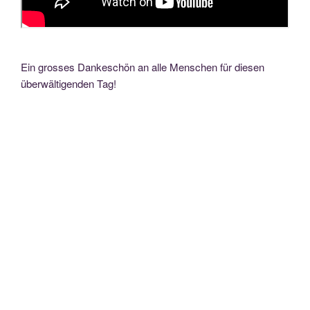
Ein grosses Dankeschön an alle Menschen für diesen
überwältigenden Tag!