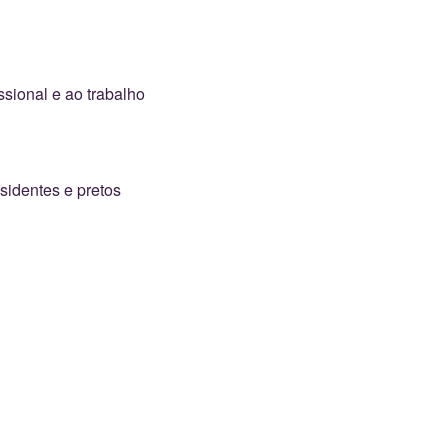
sional e ao trabalho
sidentes e pretos