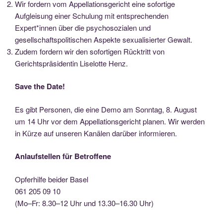
Wir fordern vom Appellationsgericht eine sofortige
Aufgleisung einer Schulung mit entsprechenden
Expert*innen über die psychosozialen und
gesellschaftspolitischen Aspekte sexualisierter Gewalt.
Zudem fordern wir den sofortigen Rücktritt von
Gerichtspräsidentin Liselotte Henz.
Save the Date!
Es gibt Personen, die eine Demo am Sonntag, 8. August
um 14 Uhr vor dem Appellationsgericht planen. Wir werden
in Kürze auf unseren Kanälen darüber informieren.
Anlaufstellen für Betroffene
Opferhilfe beider Basel
061 205 09 10
(Mo–Fr: 8.30–12 Uhr und 13.30–16.30 Uhr)