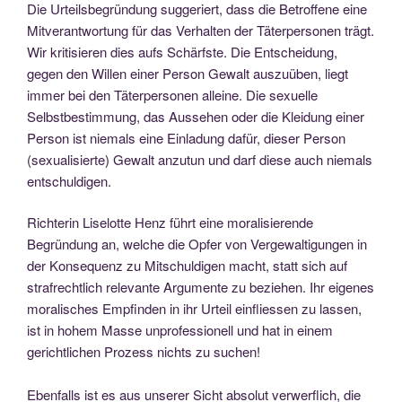
Die Urteilsbegründung suggeriert, dass die Betroffene eine
Mitverantwortung für das Verhalten der Täterpersonen trägt.
Wir kritisieren dies aufs Schärfste. Die Entscheidung,
gegen den Willen einer Person Gewalt auszuüben, liegt
immer bei den Täterpersonen alleine. Die sexuelle
Selbstbestimmung, das Aussehen oder die Kleidung einer
Person ist niemals eine Einladung dafür, dieser Person
(sexualisierte) Gewalt anzutun und darf diese auch niemals
entschuldigen.
Richterin Liselotte Henz führt eine moralisierende
Begründung an, welche die Opfer von Vergewaltigungen in
der Konsequenz zu Mitschuldigen macht, statt sich auf
strafrechtlich relevante Argumente zu beziehen. Ihr eigenes
moralisches Empfinden in ihr Urteil einfliessen zu lassen,
ist in hohem Masse unprofessionell und hat in einem
gerichtlichen Prozess nichts zu suchen!
Ebenfalls ist es aus unserer Sicht absolut verwerflich, die