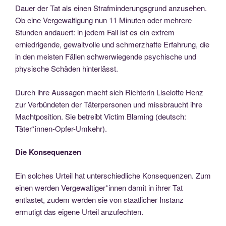
Dauer der Tat als einen Strafminderungsgrund anzusehen.
Ob eine Vergewaltigung nun 11 Minuten oder mehrere
Stunden andauert: in jedem Fall ist es ein extrem
erniedrigende, gewaltvolle und schmerzhafte Erfahrung, die
in den meisten Fällen schwerwiegende psychische und
physische Schäden hinterlässt.
Durch ihre Aussagen macht sich Richterin Liselotte Henz
zur Verbündeten der Täterpersonen und missbraucht ihre
Machtposition. Sie betreibt Victim Blaming (deutsch:
Täter*innen-Opfer-Umkehr).
Die Konsequenzen
Ein solches Urteil hat unterschiedliche Konsequenzen. Zum
einen werden Vergewaltiger*innen damit in ihrer Tat
entlastet, zudem werden sie von staatlicher Instanz
ermutigt das eigene Urteil anzufechten.