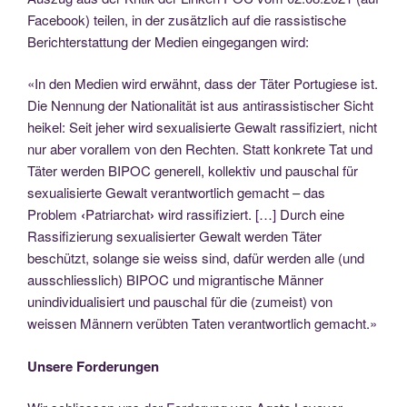
Facebook) teilen, in der zusätzlich auf die rassistische
Berichterstattung der Medien eingegangen wird:
«In den Medien wird erwähnt, dass der Täter Portugiese ist.
Die Nennung der Nationalität ist aus antirassistischer Sicht
heikel: Seit jeher wird sexualisierte Gewalt rassifiziert, nicht
nur aber vorallem von den Rechten. Statt konkrete Tat und
Täter werden BIPOC generell, kollektiv und pauschal für
sexualisierte Gewalt verantwortlich gemacht – das
Problem
‹
Patriarchat
›
wird rassifiziert. […] Durch eine
Rassifizierung sexualisierter Gewalt werden Täter
beschützt, solange sie weiss sind, dafür werden alle (und
ausschliesslich) BIPOC und migrantische Männer
unindividualisiert und pauschal für die (zumeist) von
weissen Männern verübten Taten verantwortlich gemacht.»
Unsere Forderungen