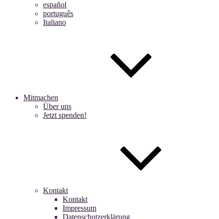
español
português
Italiano
Mitmachen
Über uns
Jetzt spenden!
Kontakt
Kontakt
Impressum
Datenschutzerklärung