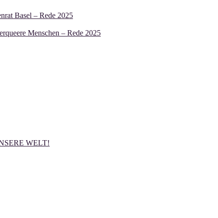
nrat Basel – Rede 2025
enderqueere Menschen – Rede 2025
NSERE WELT!