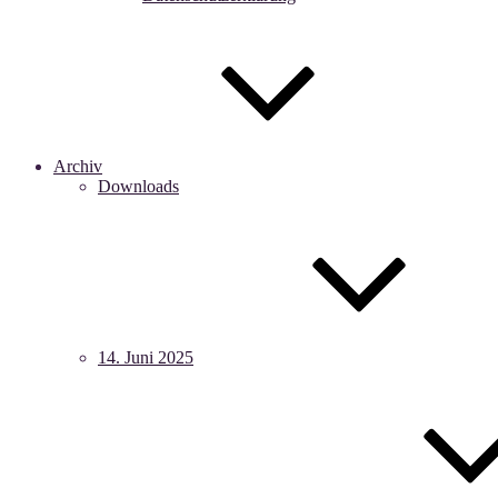
Archiv
Downloads
14. Juni 2025